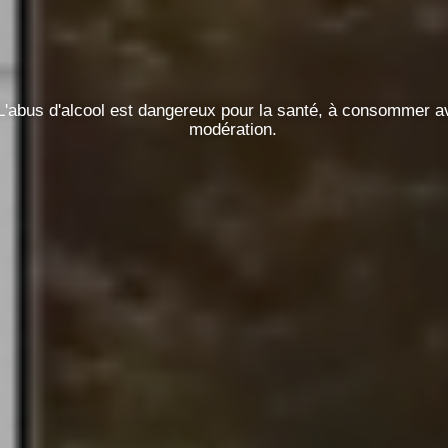
L'abus d'alcool est dangereux pour la santé, à consommer a
modération.